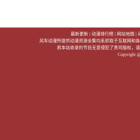
最新更新
|
动漫排行榜
|
网站地图
|
风车动漫所提供动漫资源全集均系抓取于互联网和各
若本站收录的节目无意侵犯了贵司版权，请
Copyright 