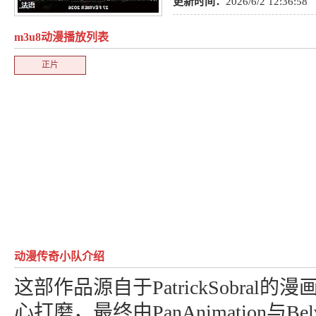
更新时间：
2026/6/2 12:36:58
m3u8动漫播放列表
正片
动漫传奇小队介绍
这部作品源自于PatrickSobral
心打磨，最终由PanAnimation与Be