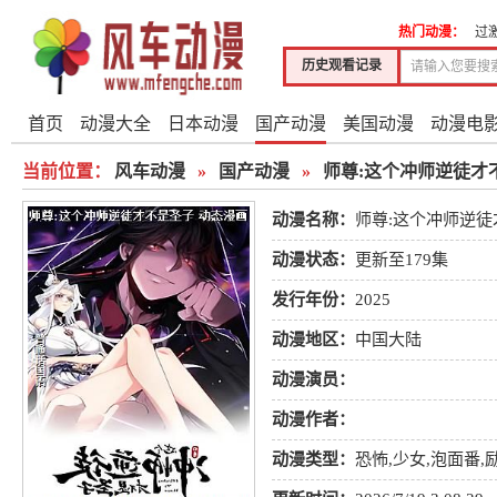
热门动漫：
过
历史观看记录
首页
动漫大全
日本动漫
国产动漫
美国动漫
动漫电
当前位置：
风车动漫
»
国产动漫
»
师尊:这个冲师逆徒才
动漫名称：
师尊:这个冲师逆徒
动漫状态：
更新至179集
发行年份：
2025
动漫地区：
中国大陆
动漫演员：
动漫作者：
动漫类型：
恐怖
,
少女
,
泡面番
,