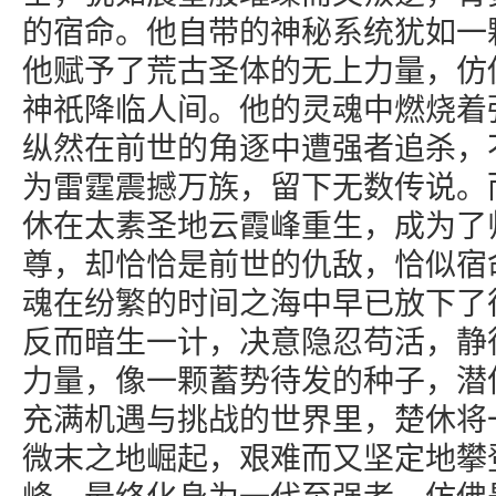
的宿命。他自带的神秘系统犹如一
第73集
第74集
第75集
第76集
他赋予了荒古圣体的无上力量，仿
第79集
第80集
第81集
第82集
神祇降临人间。他的灵魂中燃烧着
第85集
第86集
第87集
第88集
第91集
第92集
第93集
第94集
纵然在前世的角逐中遭强者追杀，
第97集
第98集
第99集
第100集
为雷霆震撼万族，留下无数传说。
第103集
第104集
第105集
第106集
休在太素圣地云霞峰重生，成为了
第109集
第110集
第111集
第112集
尊，却恰恰是前世的仇敌，恰似宿
第115集
第116集
第117集
第118集
魂在纷繁的时间之海中早已放下了
第121集
第122集
第123集
第124集
反而暗生一计，决意隐忍苟活，静
第127集
第128集
第129集
第130集
力量，像一颗蓄势待发的种子，潜
第133集
第134集
第135集
第136集
充满机遇与挑战的世界里，楚休将
第139集
第140集
第141集
第142集
微末之地崛起，艰难而又坚定地攀
第145集
第146集
第147集
第148集
第151集
第152集
第153集
第154集