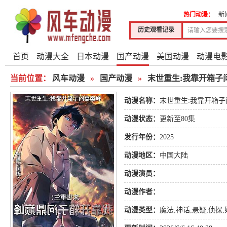
热门动漫：
新
历史观看记录
首页
动漫大全
日本动漫
国产动漫
美国动漫
动漫电
当前位置：
风车动漫
»
国产动漫
»
末世重生:我靠开箱子
动漫名称：
末世重生:我靠开箱子
动漫状态：
更新至80集
发行年份：
2025
动漫地区：
中国大陆
动漫演员：
动漫作者：
动漫类型：
魔法
,
神话
,
悬疑
,
侦探
,